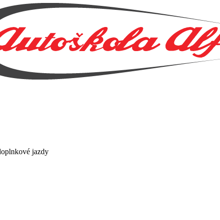
doplnkové jazdy