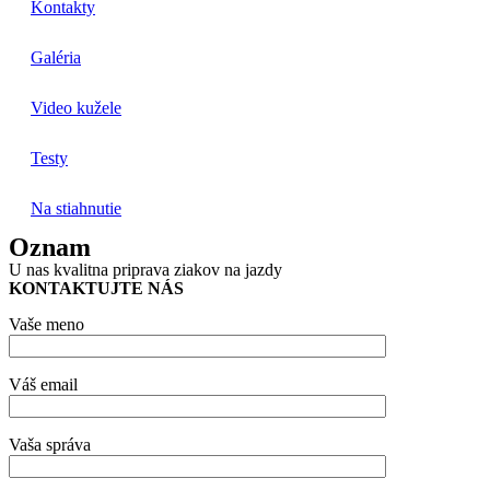
Kontakty
Galéria
Video kužele
Testy
Na stiahnutie
Oznam
U nas kvalitna priprava ziakov na jazdy
KONTAKTUJTE NÁS
Vaše meno
Váš email
Vaša správa