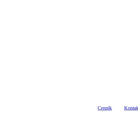
Cenník
Kontak