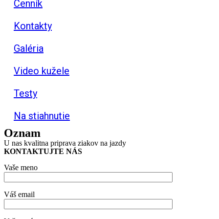
Cenník
Kontakty
Galéria
Video kužele
Testy
Na stiahnutie
Oznam
U nas kvalitna priprava ziakov na jazdy
KONTAKTUJTE NÁS
Vaše meno
Váš email